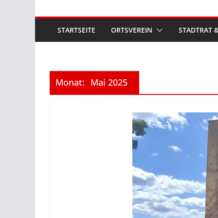
STARTSEITE
ORTSVEREIN
STADTRAT &
Monat:
Mai 2025