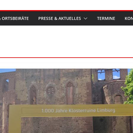
 ORTSBEIRÄTE
PRESSE & AKTUELLES
TERMINE
KON