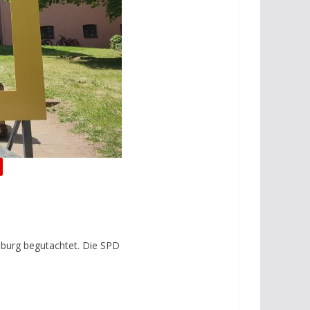
burg begutachtet. Die SPD