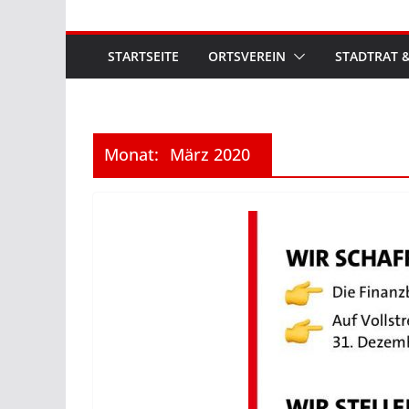
STARTSEITE
ORTSVEREIN
STADTRAT &
Monat:
März 2020