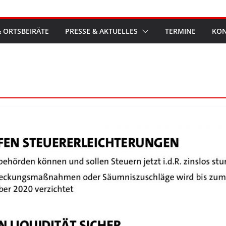
 ORTSBEIRÄTE
PRESSE & AKTUELLES
TERMINE
KON