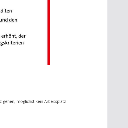
 gehen, möglichst kein Arbeitsplatz