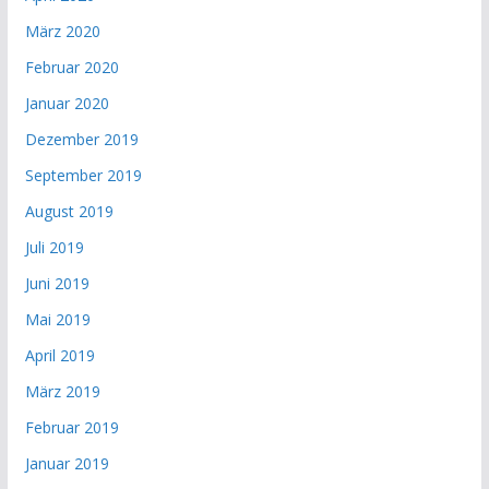
März 2020
Februar 2020
Januar 2020
Dezember 2019
September 2019
August 2019
Juli 2019
Juni 2019
Mai 2019
April 2019
März 2019
Februar 2019
Januar 2019