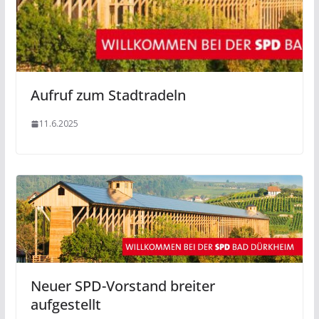
Aufruf zum Stadtradeln
11.6.2025
Neuer SPD-Vorstand breiter
aufgestellt