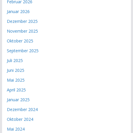
Februar 2026
Januar 2026
Dezember 2025
November 2025
Oktober 2025
September 2025
Juli 2025
Juni 2025
Mai 2025
April 2025
Januar 2025
Dezember 2024
Oktober 2024
Mai 2024