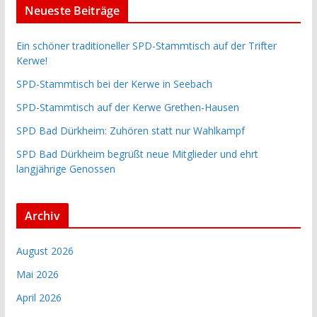
Neueste Beiträge
Ein schöner traditioneller SPD-Stammtisch auf der Trifter
Kerwe!
SPD-Stammtisch bei der Kerwe in Seebach
SPD-Stammtisch auf der Kerwe Grethen-Hausen
SPD Bad Dürkheim: Zuhören statt nur Wahlkampf
SPD Bad Dürkheim begrüßt neue Mitglieder und ehrt
langjährige Genossen
Archiv
August 2026
Mai 2026
April 2026