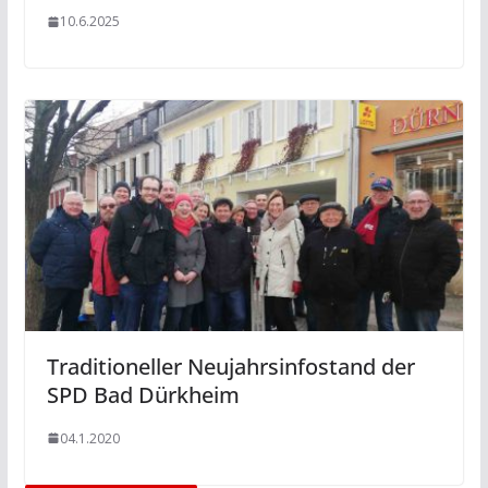
10.6.2025
Traditioneller Neujahrsinfostand der
SPD Bad Dürkheim
04.1.2020