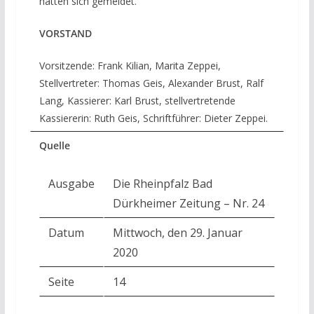
hatten sich gemeldet.
VORSTAND
Vorsitzende: Frank Kilian, Marita Zeppei,
Stellvertreter: Thomas Geis, Alexander Brust, Ralf
Lang, Kassierer: Karl Brust, stellvertretende
Kassiererin: Ruth Geis, Schriftführer: Dieter Zeppei.
Quelle
Ausgabe
Die Rheinpfalz Bad
Dürkheimer Zeitung – Nr. 24
Datum
Mittwoch, den 29. Januar
2020
Seite
14