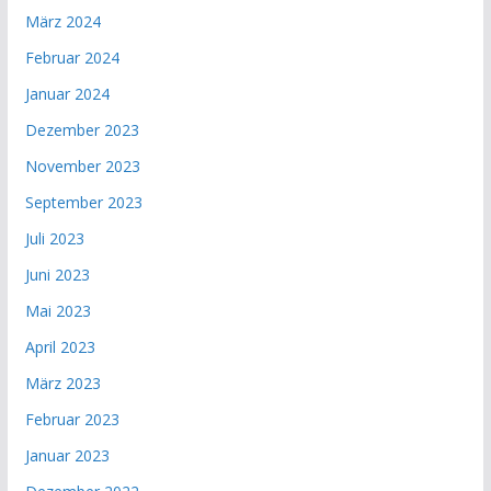
März 2024
Februar 2024
Januar 2024
Dezember 2023
November 2023
September 2023
Juli 2023
Juni 2023
Mai 2023
April 2023
März 2023
Februar 2023
Januar 2023