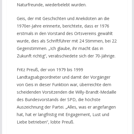
Naturfreunde, wiederbelebt wurden.
Geis, der mit Geschichten und Anekdoten an die
1970er-Jahre erinnerte, berichtete, dass er 1976
erstmals in den Vorstand des Ortsvereins gewählt
wurde, dies als Schriftführer mit 24 Stimmen, bei 22
Gegenstimmen. „Ich glaube, ihr macht das in
Zukunft richtig“, verabschiedete sich der 70-Jährige.
Fritz Preuß, der von 1979 bis 1999
Landtagsabgeordneter und damit der Vorgänger
von Geis in dieser Funktion war, überreichte dem
scheidenden Vorsitzenden die Willy-Brandt-Medaille
des Bundesvorstands der SPD, die höchste
Auszeichnung der Partei. „Alles, was er angefangen
hat, hat er langfristig mit Engagement, Lust und
Liebe betrieben“, lobte Preuß.