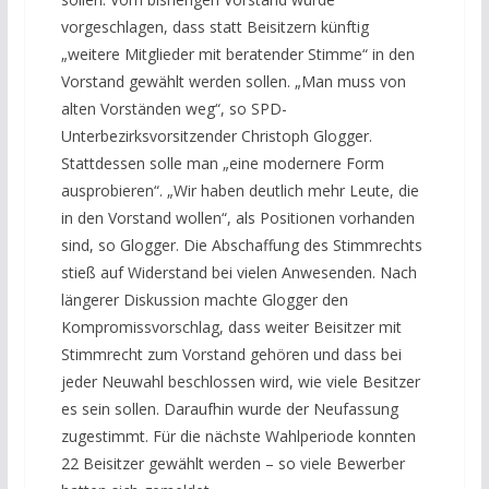
vorgeschlagen, dass statt Beisitzern künftig
„weitere Mitglieder mit beratender Stimme“ in den
Vorstand gewählt werden sollen. „Man muss von
alten Vorständen weg“, so SPD-
Unterbezirksvorsitzender Christoph Glogger.
Stattdessen solle man „eine modernere Form
ausprobieren“. „Wir haben deutlich mehr Leute, die
in den Vorstand wollen“, als Positionen vorhanden
sind, so Glogger. Die Abschaffung des Stimmrechts
stieß auf Widerstand bei vielen Anwesenden. Nach
längerer Diskussion machte Glogger den
Kompromissvorschlag, dass weiter Beisitzer mit
Stimmrecht zum Vorstand gehören und dass bei
jeder Neuwahl beschlossen wird, wie viele Besitzer
es sein sollen. Daraufhin wurde der Neufassung
zugestimmt. Für die nächste Wahlperiode konnten
22 Beisitzer gewählt werden – so viele Bewerber