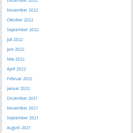
Dezember 2022
November 2022
Oktober 2022
September 2022
Juli 2022
Juni 2022
Mai 2022
April 2022
Februar 2022
Januar 2022
Dezember 2021
November 2021
September 2021
August 2021