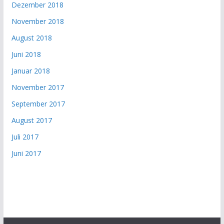
Dezember 2018
November 2018
August 2018
Juni 2018
Januar 2018
November 2017
September 2017
August 2017
Juli 2017
Juni 2017