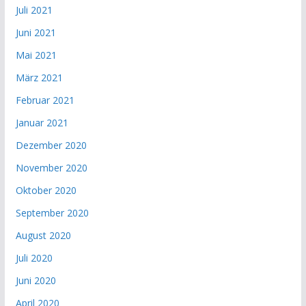
Juli 2021
Juni 2021
Mai 2021
März 2021
Februar 2021
Januar 2021
Dezember 2020
November 2020
Oktober 2020
September 2020
August 2020
Juli 2020
Juni 2020
April 2020